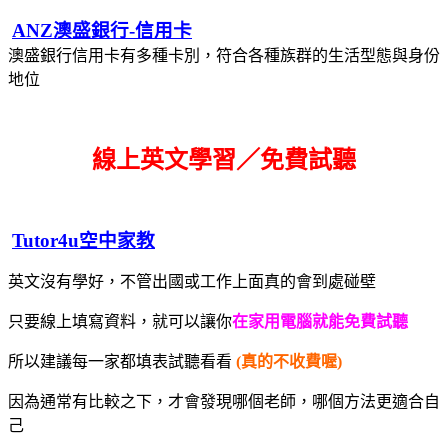
ANZ澳盛銀行-信用卡
澳盛銀行信用卡有多種卡別，符合各種族群的生活型態與身份
地位
線上英文學習／免費試聽
Tutor4u空中家教
英文沒有學好，不管出國或工作上面真的會到處碰壁
只要線上填寫資料，就可以讓你
在家用電腦就能免費試聽
所以建議每一家都填表試聽看看
(真的不收費喔)
因為通常有比較之下，才會發現哪個老師，哪個方法更適合自
己