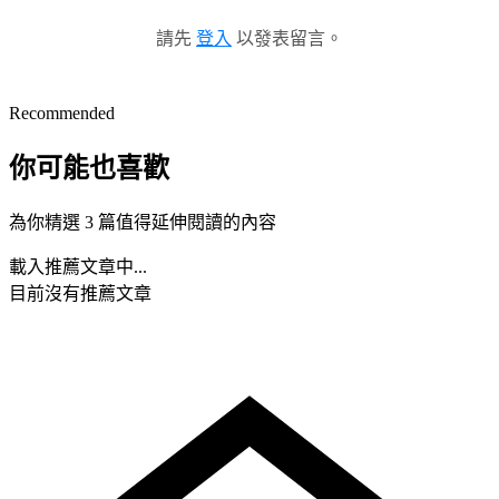
請先
登入
以發表留言。
Recommended
你可能也喜歡
為你精選 3 篇值得延伸閱讀的內容
載入推薦文章中...
目前沒有推薦文章