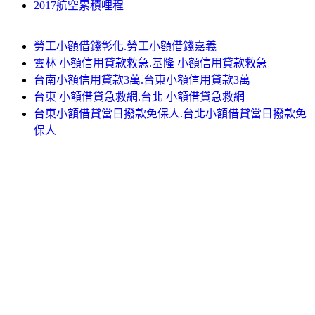
2017航空累積哩程
勞工小額借錢彰化.勞工小額借錢嘉義
雲林 小額信用貸款救急.基隆 小額信用貸款救急
台南小額信用貸款3萬.台東小額信用貸款3萬
台東 小額借貸急救網.台北 小額借貸急救網
台東小額借貸當日撥款免保人.台北小額借貸當日撥款免
保人